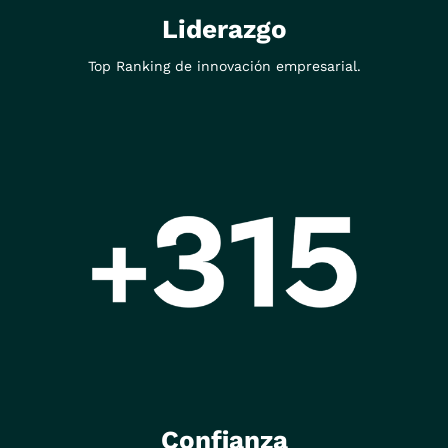
Liderazgo
Top Ranking de innovación empresarial.
Confianza