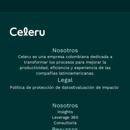
Nosotros
Celeru es una empresa colombiana dedicada a
transformar los procesos para mejorar la
productividad, eficiencia y experiencia de las
compañías latinoamericanas.
Legal
Política de protección de datos
Evaluación de Impacto
Nosotros
Insights
Leverage 360
Consultoría
Recursos