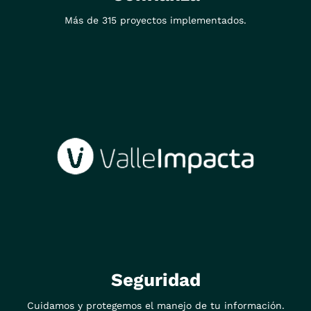
Más de 315 proyectos implementados.
Seguridad
Cuidamos y protegemos el manejo de tu información.