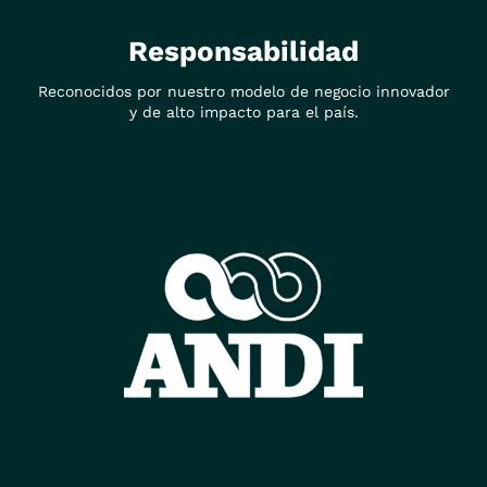
Responsabilidad
Reconocidos por nuestro modelo de negocio innovador
y de alto impacto para el país.