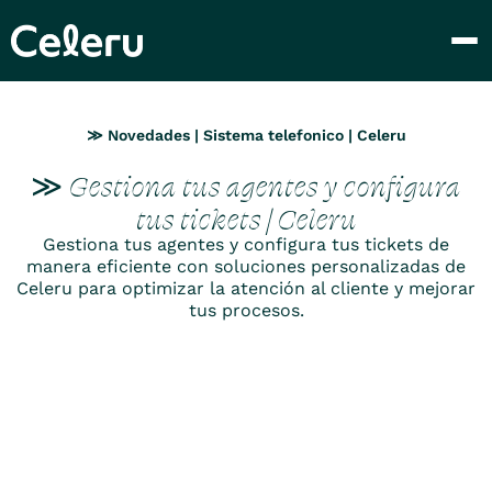
≫ Novedades | Sistema telefonico | Celeru
≫ Gestiona tus agentes y configura
tus tickets | Celeru
Gestiona tus agentes y configura tus tickets de
manera eficiente con soluciones personalizadas de
Celeru para optimizar la atención al cliente y mejorar
tus procesos.