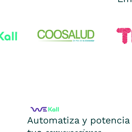
Automatiza y potencia