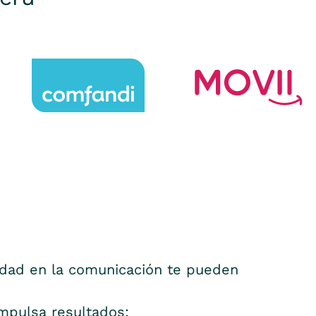
idad en la comunicación te pueden
mpulsa resultados: