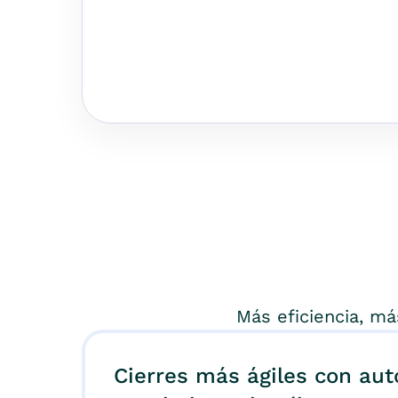
Más eficiencia, má
Cierres más ágiles con aut