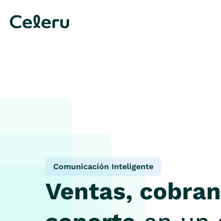
Comunicación Inteligente
Ventas, cobran