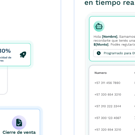
en tiempo real