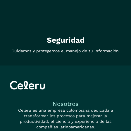
Seguridad
Cuidamos y protegemos el manejo de tu información.
Nosotros
Celeru es una empresa colombiana dedicada a
transformar los procesos para mejorar la
productividad, eficiencia y experiencia de las
compañías latinoamericanas.