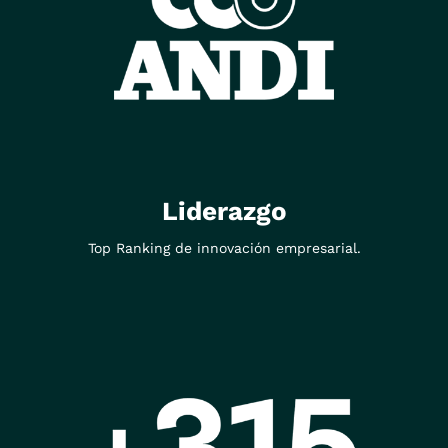
Liderazgo
Top Ranking de innovación empresarial.