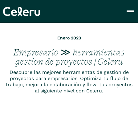
Enero 2023
Empresario ≫ herramientas
gestion de proyectos | Celeru
Descubre las mejores herramientas de gestión de
proyectos para empresarios. Optimiza tu flujo de
trabajo, mejora la colaboración y lleva tus proyectos
al siguiente nivel con Celeru.